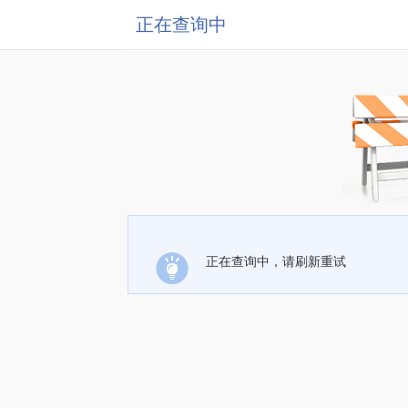
正在查询中
正在查询中，请刷新重试